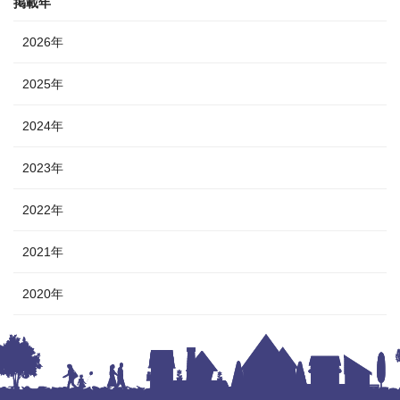
掲載年
2026年
2025年
2024年
2023年
2022年
2021年
2020年