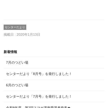
センターだより
掲載日 : 2020年1月13日
新着情報
7月のつどい場
センターだより「8月号」を発行しました！
6月のつどい場
センターだより「7月号」を発行しました！
令和8年度 第2回スマホ講座受講者発表★