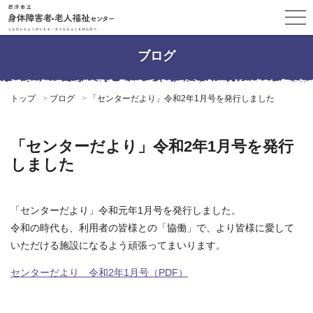
ブログ
トップ
ブログ
「センターだより」令和2年1月号を発行しました
「センターだより」令和2年1月号を発行
しました
「センターだより」令和元年1月号を発行しました。
令和の時代も、利用者の皆様との「協働」で、より皆様に愛して
いただける施設になるよう頑張ってまいります。
センターだより 令和2年1月号（PDF）