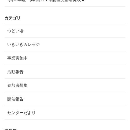
カテゴリ
つどい場
いきいきカレッジ
事業実施中
活動報告
参加者募集
開催報告
センターだより