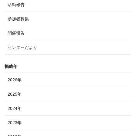
活動報告
参加者募集
開催報告
センターだより
掲載年
2026年
2025年
2024年
2023年