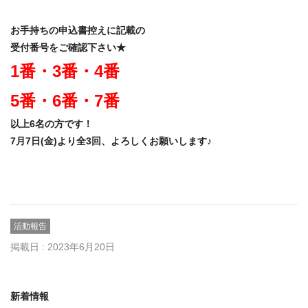
お手持ちの申込書控えに記載の
受付番号をご確認下さい★
1番・3番・4番
5番・6番・7番
以上6名の方です！
7月7日(金)より全3回、よろしくお願いします♪
活動報告
掲載日 : 2023年6月20日
新着情報