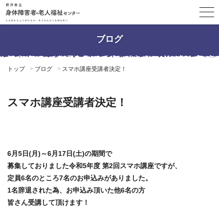
ブログ
トップ
ブログ
スマホ講座受講者決定！
スマホ講座受講者決定！
6月5日(月)～6月17日(土)の期間で
募集しておりました令和5年度 第2回スマホ講座ですが、
定員6名のところ7名のお申込みがありました。
1名辞退された為、お申込み頂いた他6名の方
皆さん受講して頂けます！