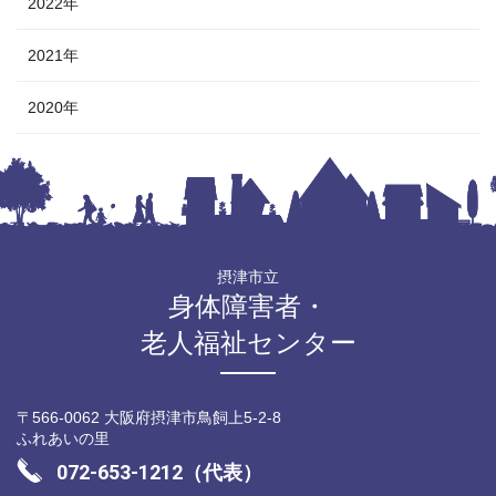
2022年
2021年
2020年
摂津市立
身体障害者・
老人福祉センター
〒566-0062 大阪府摂津市鳥飼上5-2-8
ふれあいの里
072-653-1212（代表）