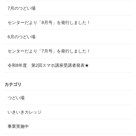
7月のつどい場
センターだより「8月号」を発行しました！
6月のつどい場
センターだより「7月号」を発行しました！
令和8年度 第2回スマホ講座受講者発表★
カテゴリ
つどい場
いきいきカレッジ
事業実施中