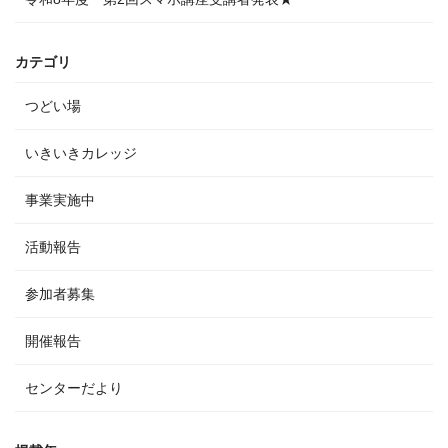
カテゴリ
つどい場
いきいきカレッジ
事業実施中
活動報告
参加者募集
開催報告
センターだより