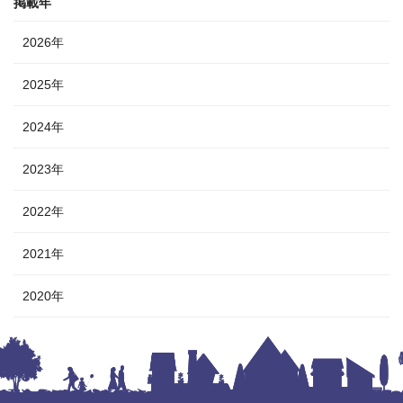
掲載年
2026年
2025年
2024年
2023年
2022年
2021年
2020年