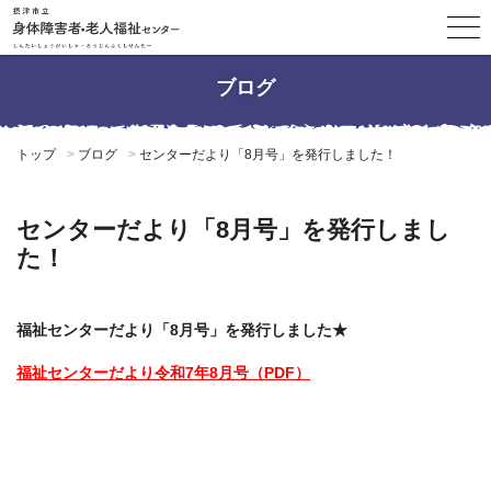
ブログ
トップ
ブログ
センターだより「8月号」を発行しました！
センターだより「8月号」を発行しまし
た！
福祉センターだより「8月号」を発行しました★
福祉センターだより令和7年8月号（PDF）