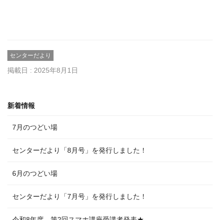
センターだより
掲載日 : 2025年8月1日
新着情報
7月のつどい場
センターだより「8月号」を発行しました！
6月のつどい場
センターだより「7月号」を発行しました！
令和8年度 第2回スマホ講座受講者発表★