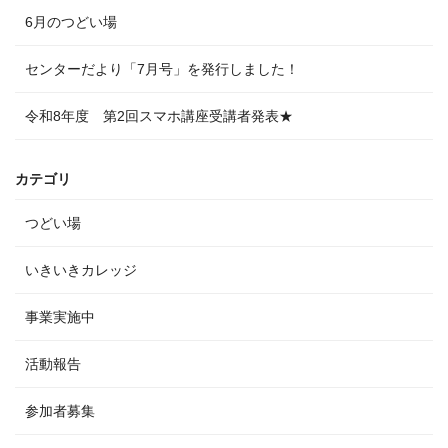
6月のつどい場
センターだより「7月号」を発行しました！
令和8年度 第2回スマホ講座受講者発表★
カテゴリ
つどい場
いきいきカレッジ
事業実施中
活動報告
参加者募集