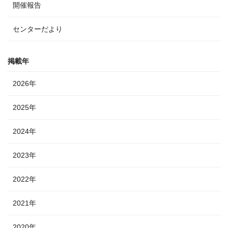
開催報告
センターだより
掲載年
2026年
2025年
2024年
2023年
2022年
2021年
2020年