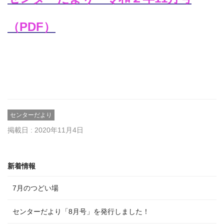
（PDF）
センターだより
掲載日 : 2020年11月4日
新着情報
7月のつどい場
センターだより「8月号」を発行しました！