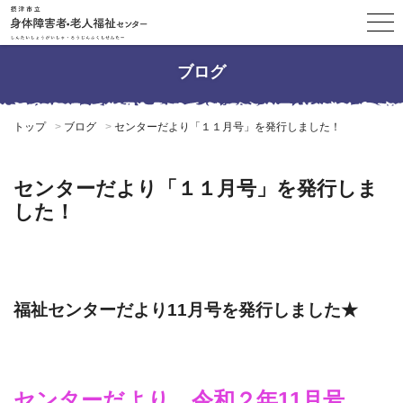
ブログ
トップ
ブログ
センターだより「１１月号」を発行しました！
センターだより「１１月号」を発行しま
した！
福祉センターだより11月号を発行しました★
センターだより 令和２年11月号