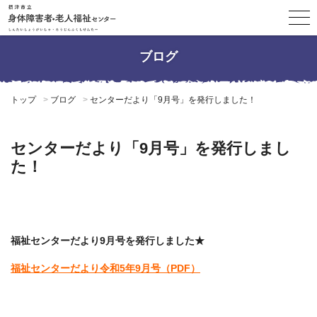
ブログ
トップ
ブログ
センターだより「9月号」を発行しました！
センターだより「9月号」を発行しまし
た！
福祉センターだより9月号を発行しました★
福祉センターだより令和5年9月号（PDF）