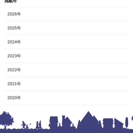
掲載年
2026年
2025年
2024年
2023年
2022年
2021年
2020年