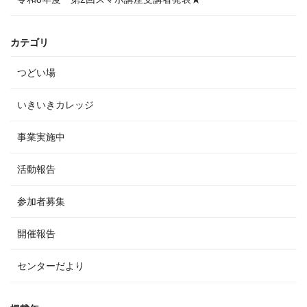
カテゴリ
つどい場
いきいきカレッジ
事業実施中
活動報告
参加者募集
開催報告
センターだより