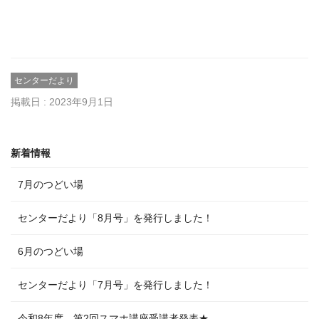
センターだより
掲載日 : 2023年9月1日
新着情報
7月のつどい場
センターだより「8月号」を発行しました！
6月のつどい場
センターだより「7月号」を発行しました！
令和8年度 第2回スマホ講座受講者発表★